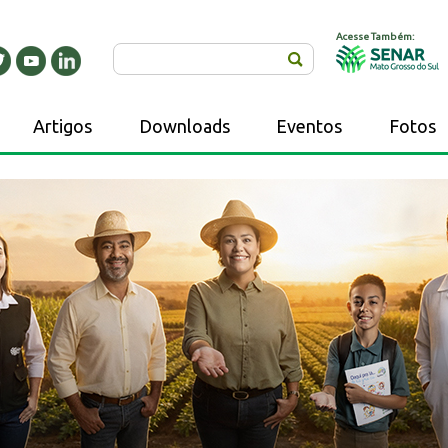
Acesse Também:
Buscar
Artigos
Downloads
Eventos
Fotos