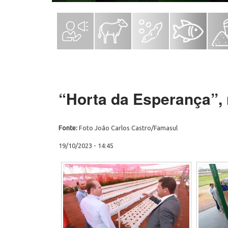
“Horta da Esperança”, 
Fonte:
Foto João Carlos Castro/Famasul
19/10/2023 - 14:45