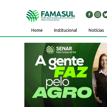
Home
Institucional
Notícias