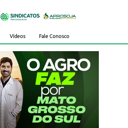
Vídeos
Fale Conosco