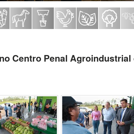
no Centro Penal Agroindustrial