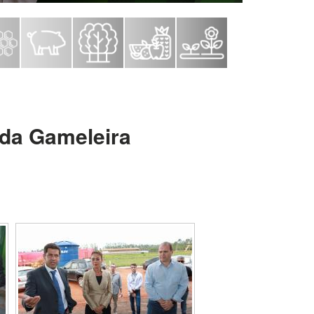
 da Gameleira