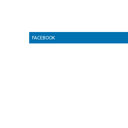
FACEBOOK