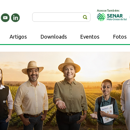
Acesse Também:
Buscar
Artigos
Downloads
Eventos
Fotos