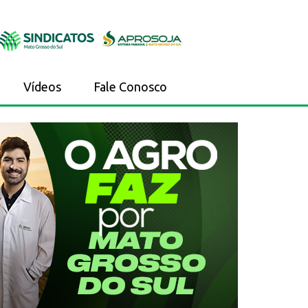
Vídeos
Fale Conosco