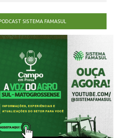
PODCAST SISTEMA FAMASUL