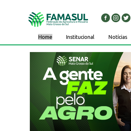
Home
Institucional
Notícias