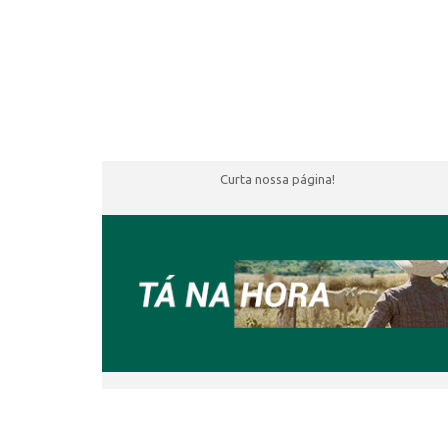
Curta nossa página!