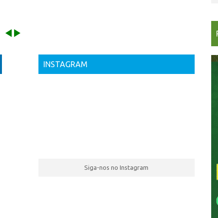
INSTAGRAM
Siga-nos no Instagram