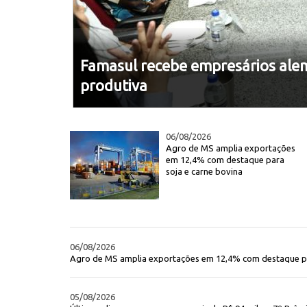
Famasul recebe empresários alem
produtiva
06/08/2026
Agro de MS amplia exportações
em 12,4% com destaque para
soja e carne bovina
06/08/2026
Agro de MS amplia exportações em 12,4% com destaque pa
05/08/2026