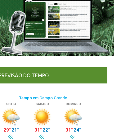
PREVISÃO DO TEMPO