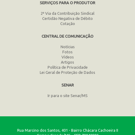
SERVIÇOS PARA O PRODUTOR
2ª Via da Contribuição Sindical
Certidão Negativa de Débito
Cotação
CENTRAL DE COMUNICAÇÃO
Notícias
Fotos
Vídeos
Artigos
Política de Privacidade
Lei Geral de Proteção de Dados
SENAR
Ir para o site Senar/MS
Rua Marcino dos Santos, 401 - Bairro Chácara Cachoeira II