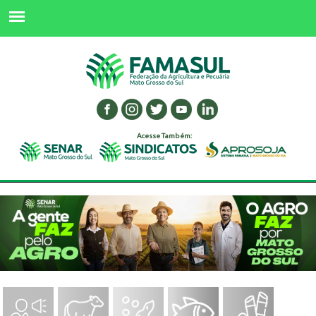
Acesse Também: