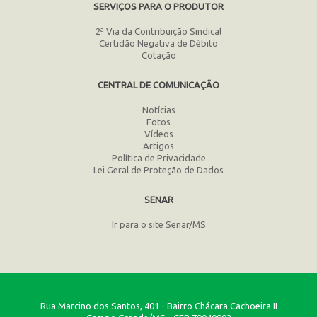
SERVIÇOS PARA O PRODUTOR
2ª Via da Contribuição Sindical
Certidão Negativa de Débito
Cotação
CENTRAL DE COMUNICAÇÃO
Notícias
Fotos
Vídeos
Artigos
Política de Privacidade
Lei Geral de Proteção de Dados
SENAR
Ir para o site Senar/MS
Rua Marcino dos Santos, 401 - Bairro Chácara Cachoeira II