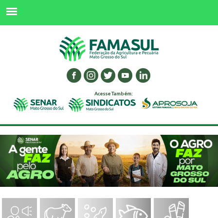
Acesse Também: