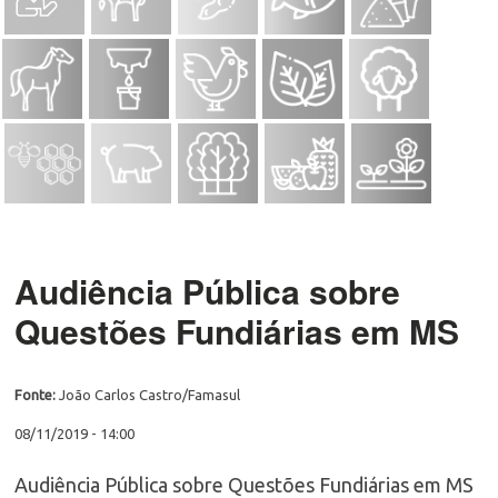
Audiência Pública sobre
Questões Fundiárias em MS
Fonte:
João Carlos Castro/Famasul
08/11/2019 - 14:00
Audiência Pública sobre Questões Fundiárias em MS