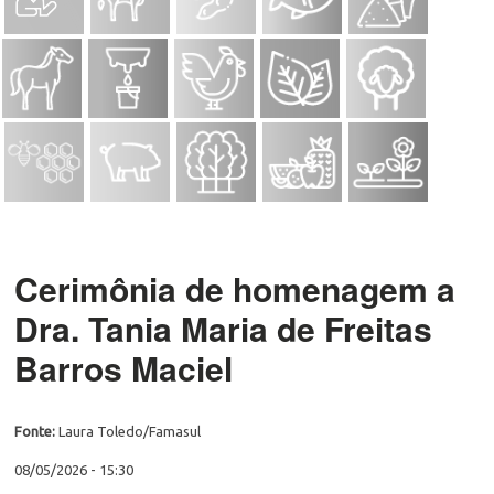
Cerimônia de homenagem a
Dra. Tania Maria de Freitas
Barros Maciel
Fonte:
Laura Toledo/Famasul
08/05/2026 - 15:30