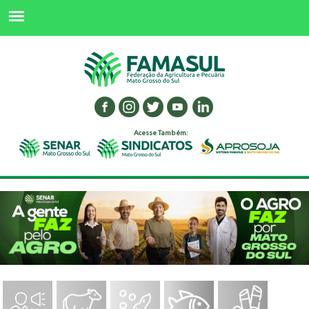
Acesse Também: