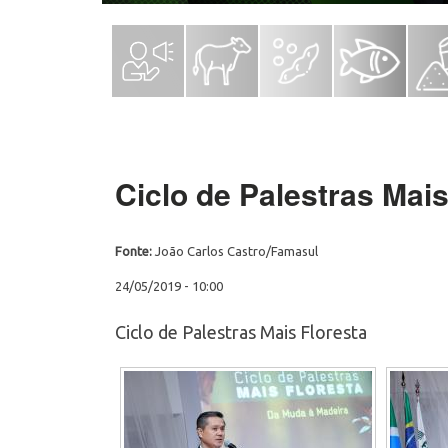
Ciclo de Palestras Mais
Fonte:
João Carlos Castro/Famasul
24/05/2019 - 10:00
Ciclo de Palestras Mais Floresta