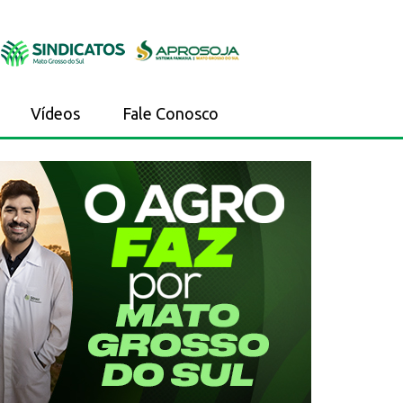
Vídeos
Fale Conosco