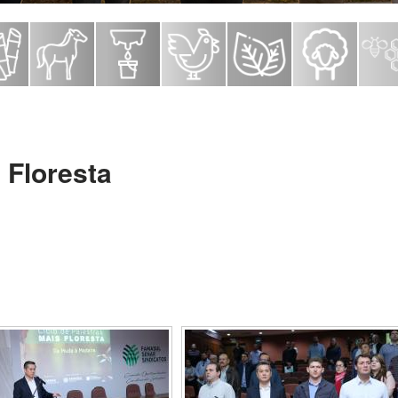
 Floresta