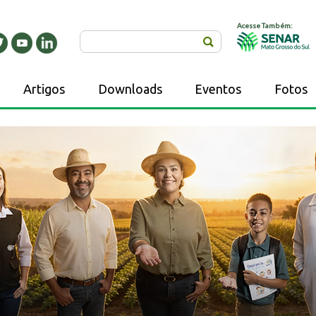
Acesse Também:
Buscar
Artigos
Downloads
Eventos
Fotos