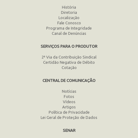
História
Diretoria
Localização
Fale Conosco
Programa de Integridade
Canal de Denúncias
SERVIÇOS PARA O PRODUTOR
2ª Via da Contribuição Sindical
Certidão Negativa de Débito
Cotação
CENTRAL DE COMUNICAÇÃO
Notícias
Fotos
Vídeos
Artigos
Política de Privacidade
Lei Geral de Proteção de Dados
SENAR