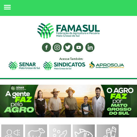
Acesse Também: