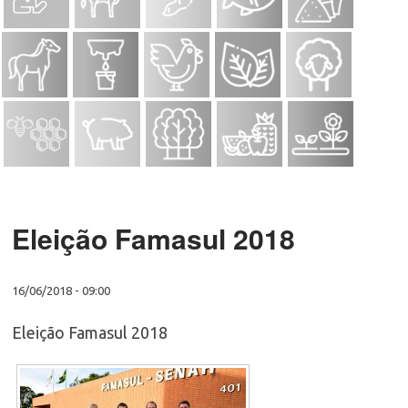
Eleição Famasul 2018
16/06/2018 - 09:00
Eleição Famasul 2018