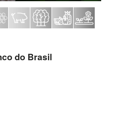
co do Brasil