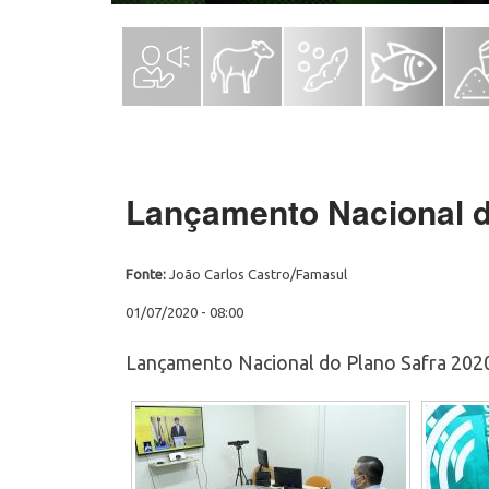
Lançamento Nacional d
Fonte:
João Carlos Castro/Famasul
01/07/2020 - 08:00
Lançamento Nacional do Plano Safra 202