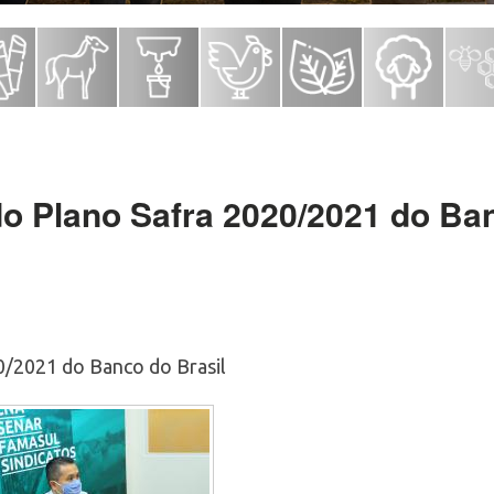
o Plano Safra 2020/2021 do Ban
0/2021 do Banco do Brasil