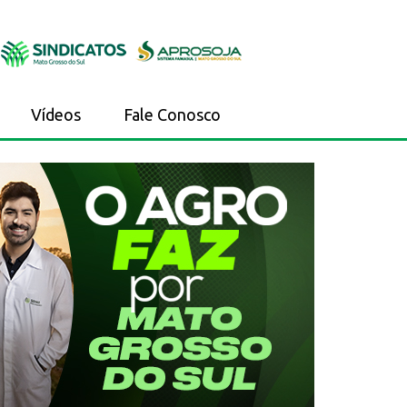
Vídeos
Fale Conosco