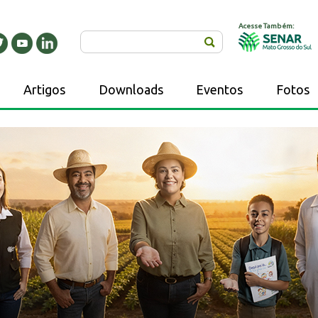
Acesse Também:
Buscar
Artigos
Downloads
Eventos
Fotos