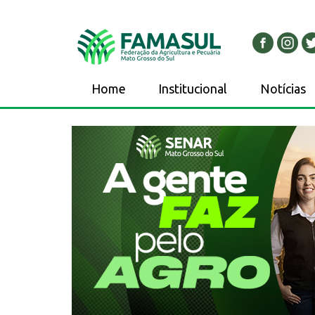
Home
Institucional
Notícias