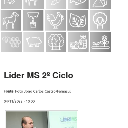
Lider MS 2º Ciclo
Fonte:
Foto João Carlos Castro/Famasul
04/11/2022 - 10:00