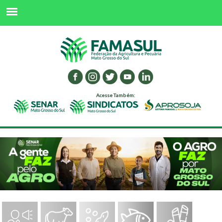
Acesse Também: