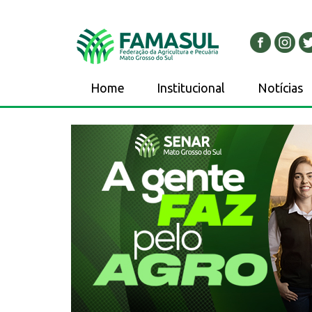
Home
Institucional
Notícias