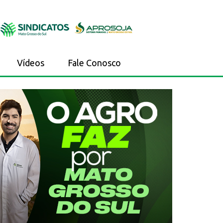
Vídeos
Fale Conosco