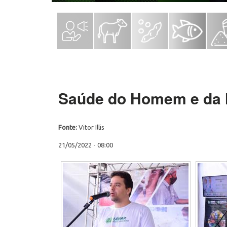
Saúde do Homem e da 
Fonte:
Vitor Illis
21/05/2022 - 08:00