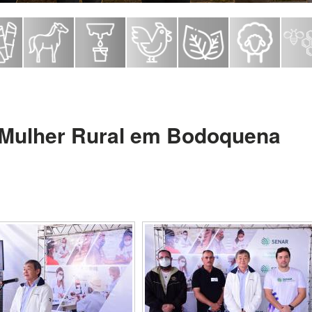
Mulher Rural em Bodoquena