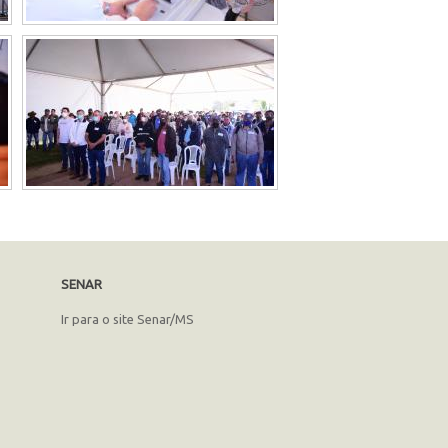
SENAR
Ir para o site Senar/MS