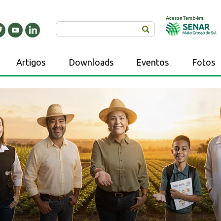
Acesse Também:
Buscar
Artigos
Downloads
Eventos
Fotos