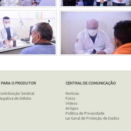
S PARA O PRODUTOR
CENTRAL DE COMUNICAÇÃO
Contribuição Sindical
Notícias
Negativa de Débito
Fotos
Vídeos
Artigos
Política de Privacidade
Lei Geral de Proteção de Dados