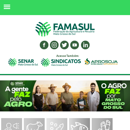
Acesse Também: