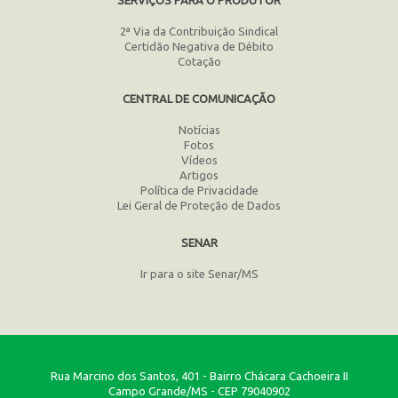
2ª Via da Contribuição Sindical
Certidão Negativa de Débito
Cotação
CENTRAL DE COMUNICAÇÃO
Notícias
Fotos
Vídeos
Artigos
Política de Privacidade
Lei Geral de Proteção de Dados
SENAR
Ir para o site Senar/MS
Rua Marcino dos Santos, 401 - Bairro Chácara Cachoeira II
Campo Grande/MS - CEP 79040902