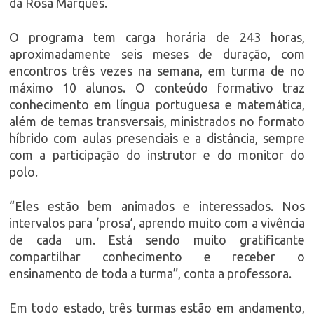
da Rosa Marques.
O programa tem carga horária de 243 horas,
aproximadamente seis meses de duração, com
encontros três vezes na semana, em turma de no
máximo 10 alunos. O conteúdo formativo traz
conhecimento em língua portuguesa e matemática,
além de temas transversais, ministrados no formato
híbrido com aulas presenciais e a distância, sempre
com a participação do instrutor e do monitor do
polo.
“Eles estão bem animados e interessados. Nos
intervalos para ‘prosa’, aprendo muito com a vivência
de cada um. Está sendo muito gratificante
compartilhar conhecimento e receber o
ensinamento de toda a turma”, conta a professora.
Em todo estado, três turmas estão em andamento,