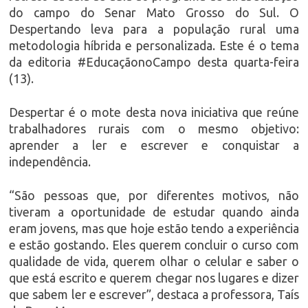
do campo do Senar Mato Grosso do Sul. O
Despertando leva para a população rural uma
metodologia híbrida e personalizada. Este é o tema
da editoria #EducaçãonoCampo desta quarta-feira
(13).
Despertar é o mote desta nova iniciativa que reúne
trabalhadores rurais com o mesmo objetivo:
aprender a ler e escrever e conquistar a
independência.
“São pessoas que, por diferentes motivos, não
tiveram a oportunidade de estudar quando ainda
eram jovens, mas que hoje estão tendo a experiência
e estão gostando. Eles querem concluir o curso com
qualidade de vida, querem olhar o celular e saber o
que está escrito e querem chegar nos lugares e dizer
que sabem ler e escrever”, destaca a professora, Taís