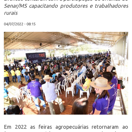
Senar/MS capacitando produtores e trabalhadores
rurais
04/07/2022 - 08:15
Em 2022 as feiras agropecuárias retornaram ao