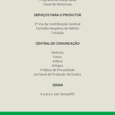
Canal de Denúncias
SERVIÇOS PARA O PRODUTOR
2ª Via da Contribuição Sindical
Certidão Negativa de Débito
Cotação
CENTRAL DE COMUNICAÇÃO
Notícias
Fotos
Vídeos
Artigos
Política de Privacidade
Lei Geral de Proteção de Dados
SENAR
Ir para o site Senar/MS