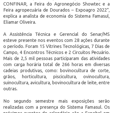
CONFINAR, a Feira do Agronegócio Showtec e a
Feira agropecuária de Dourados – Expoagro 2022”,
explica a analista de economia do Sistema Famasul,
Eliamar Oliveira.
A Assistência Técnica e Gerencial do Senar/MS
esteve presente nos eventos com 28 ações durante
o período. Foram 15 Vitrines Tecnológicas, 7 Dias de
Campo, 4 Encontros Técnicos e 2 Circuitos Pecuário.
Mais de 2,5 mil pessoas participaram das atividades
com carga horária total de 266 horas em diversas
cadeias produtivas, como: bovinocultura de corte,
grãos, horticultura, piscicultura, ovinocultura,
suinocultura, avicultura, bovinocultura de leite, entre
outras.
No segundo semestre mais exposições serão
realizadas com a presença do Sistema Famasul. Os