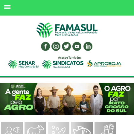
Acesse Também: