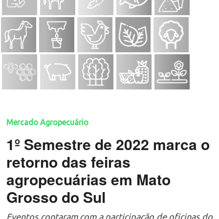
Mercado Agropecuário
1º Semestre de 2022 marca o
retorno das feiras
agropecuárias em Mato
Grosso do Sul
Eventos contaram com a participação de oficinas do