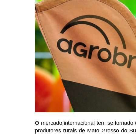
O mercado internacional tem se tornado 
produtores rurais de Mato Grosso do Su