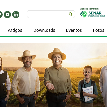
Acesse Também:
Buscar
Artigos
Downloads
Eventos
Fotos