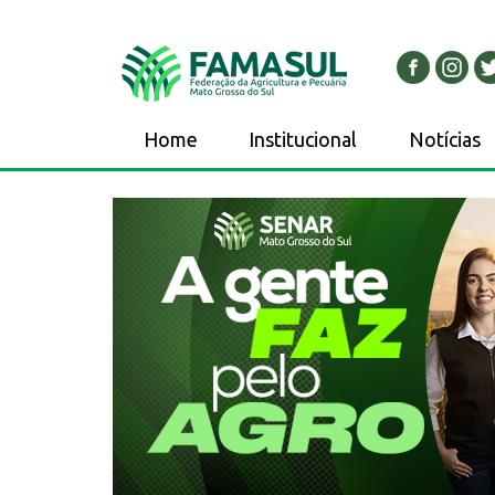
Home
Institucional
Notícias