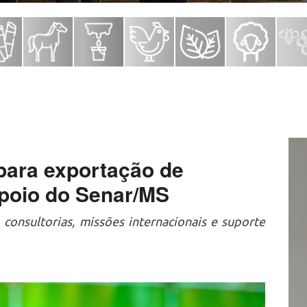
ara exportação de
poio do Senar/MS
 consultorias, missões internacionais e suporte