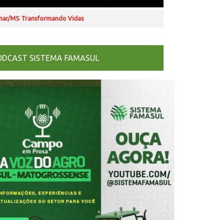
nar/MS Transformando Vidas
ODCAST SISTEMA FAMASUL