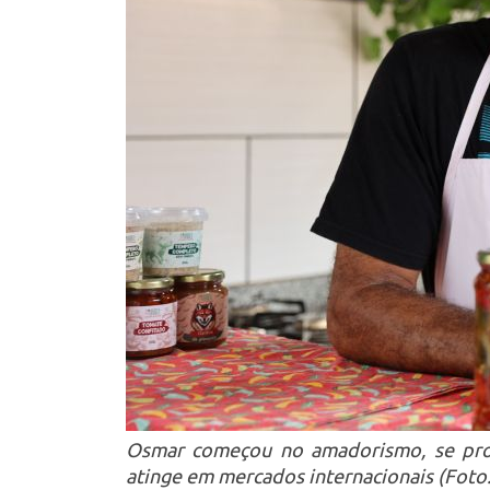
Osmar começou no amadorismo, se prof
atinge em mercados internacionais (Foto: