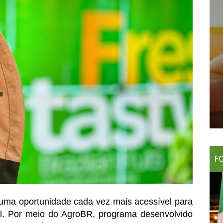
F
uma oportunidade cada vez mais acessível para 
l. Por meio do AgroBR, programa desenvolvido 