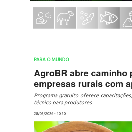
PARA O MUNDO
AgroBR abre caminho p
empresas rurais com a
Programa gratuito oferece capacitações,
técnico para produtores
28/05/2026 - 10:30