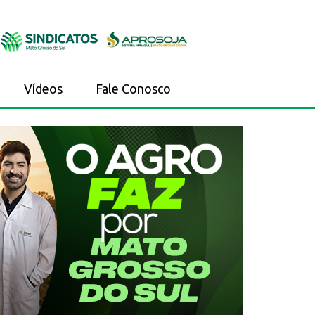
Vídeos
Fale Conosco