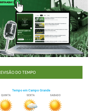
REVISÃO DO TEMPO