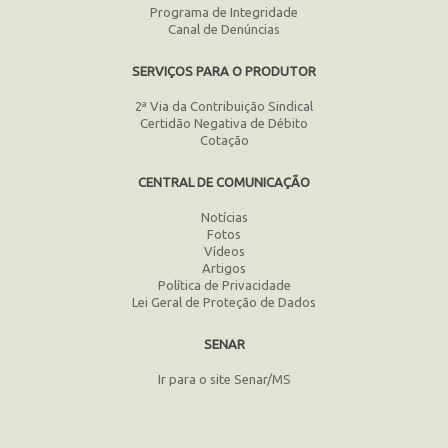
Programa de Integridade
Canal de Denúncias
SERVIÇOS PARA O PRODUTOR
2ª Via da Contribuição Sindical
Certidão Negativa de Débito
Cotação
CENTRAL DE COMUNICAÇÃO
Notícias
Fotos
Vídeos
Artigos
Política de Privacidade
Lei Geral de Proteção de Dados
SENAR
Ir para o site Senar/MS