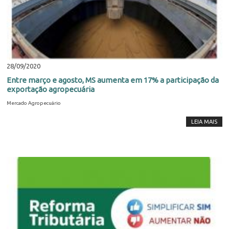
28/09/2020
Entre março e agosto, MS aumenta em 17% a participação da
exportação agropecuária
Mercado Agropecuário
LEIA MAIS