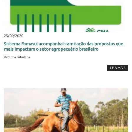
23/09/2020
Sistema Famasul acompanha tramitação das propostas que
mais impactam o setor agropecuário brasileiro
Reforma Tributária
LEIA MAIS