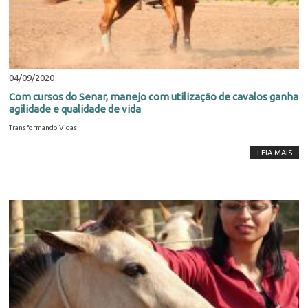
04/09/2020
Com cursos do Senar, manejo com utilização de cavalos ganha
agilidade e qualidade de vida
Transformando Vidas
LEIA MAIS