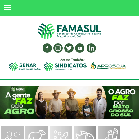
Acesse Também: