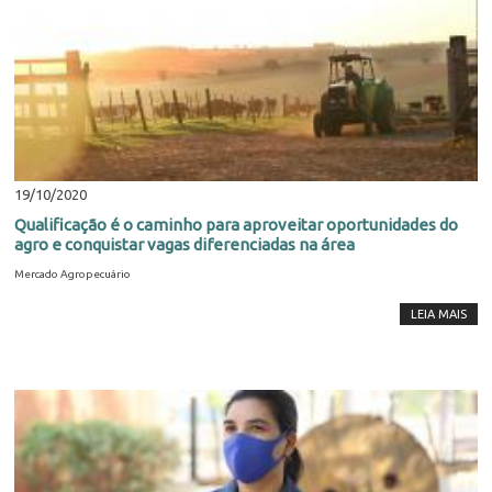
19/10/2020
Qualificação é o caminho para aproveitar oportunidades do
agro e conquistar vagas diferenciadas na área
Mercado Agropecuário
LEIA MAIS