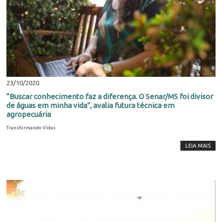
23/10/2020
“Buscar conhecimento faz a diferença. O Senar/MS foi divisor
de águas em minha vida", avalia futura técnica em
agropecuária
Transformando Vidas
LEIA MAIS