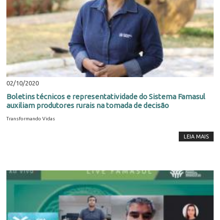
02/10/2020
Boletins técnicos e representatividade do Sistema Famasul
auxiliam produtores rurais na tomada de decisão
Transformando Vidas
LEIA MAIS