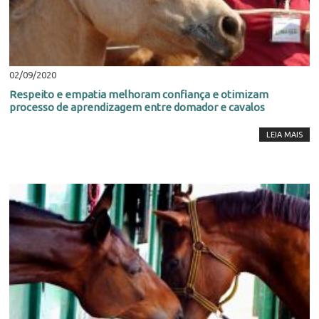
02/09/2020
Respeito e empatia melhoram confiança e otimizam
processo de aprendizagem entre domador e cavalos
LEIA MAIS