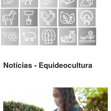
Notícias - Equideocultura