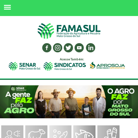
Acesse Também: