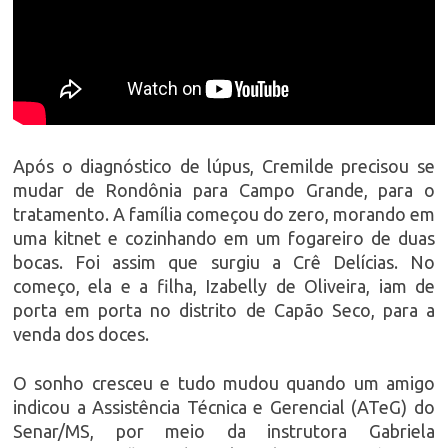
Após o diagnóstico de lúpus, Cremilde precisou se
mudar de Rondônia para Campo Grande, para o
tratamento. A família começou do zero, morando em
uma kitnet e cozinhando em um fogareiro de duas
bocas. Foi assim que surgiu a Crê Delícias. No
começo, ela e a filha, Izabelly de Oliveira, iam de
porta em porta no distrito de Capão Seco, para a
venda dos doces.
O sonho cresceu e tudo mudou quando um amigo
indicou a Assistência Técnica e Gerencial (ATeG) do
Senar/MS, por meio da instrutora Gabriela