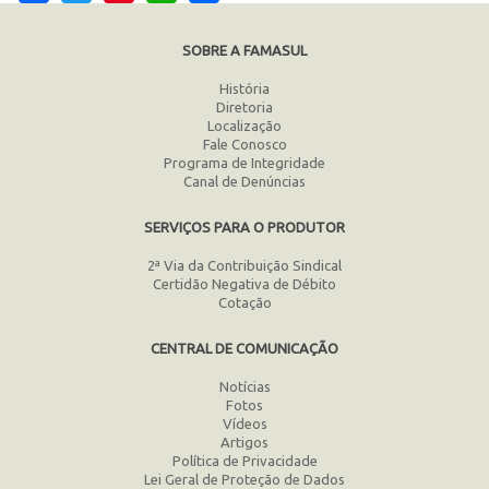
SOBRE A FAMASUL
História
Diretoria
Localização
Fale Conosco
Programa de Integridade
Canal de Denúncias
SERVIÇOS PARA O PRODUTOR
2ª Via da Contribuição Sindical
Certidão Negativa de Débito
Cotação
CENTRAL DE COMUNICAÇÃO
Notícias
Fotos
Vídeos
Artigos
Política de Privacidade
Lei Geral de Proteção de Dados