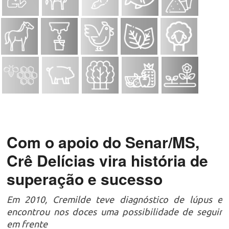
Com o apoio do Senar/MS,
Crê Delícias vira história de
superação e sucesso
Em 2010, Cremilde teve diagnóstico de lúpus e
encontrou nos doces uma possibilidade de seguir
em frente