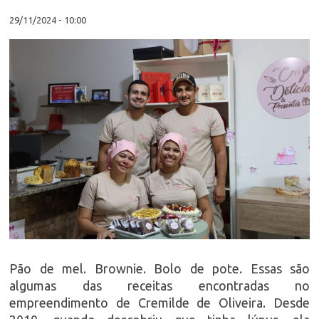
29/11/2024 - 10:00
Pão de mel. Brownie. Bolo de pote. Essas são
algumas das receitas encontradas no
empreendimento de Cremilde de Oliveira. Desde