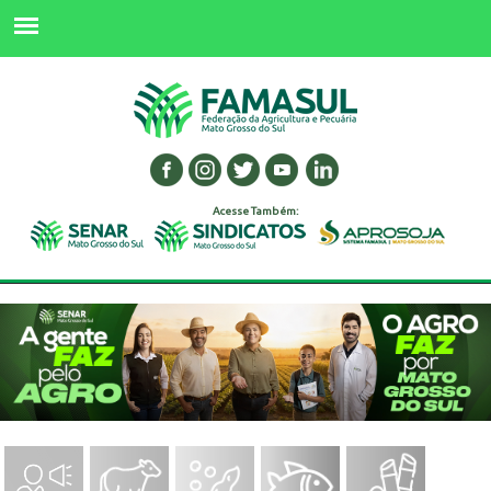
Acesse Também: