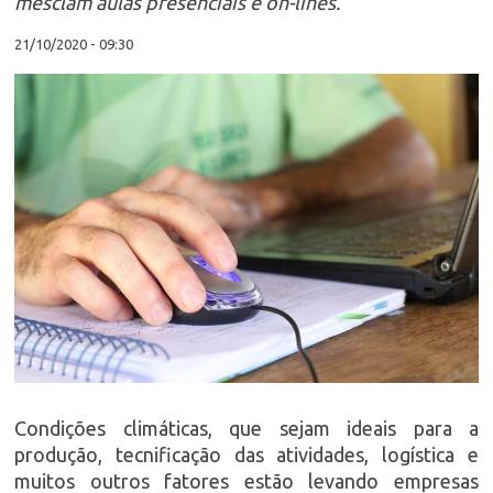
mesclam aulas presenciais e on-lines.
21/10/2020 - 09:30
Condições climáticas, que sejam ideais para a
produção, tecnificação das atividades, logística e
muitos outros fatores estão levando empresas