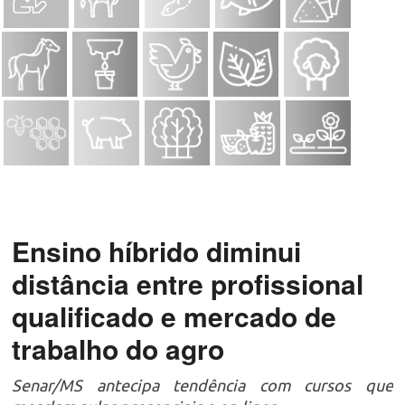
Ensino híbrido diminui
distância entre profissional
qualificado e mercado de
trabalho do agro
Senar/MS antecipa tendência com cursos que