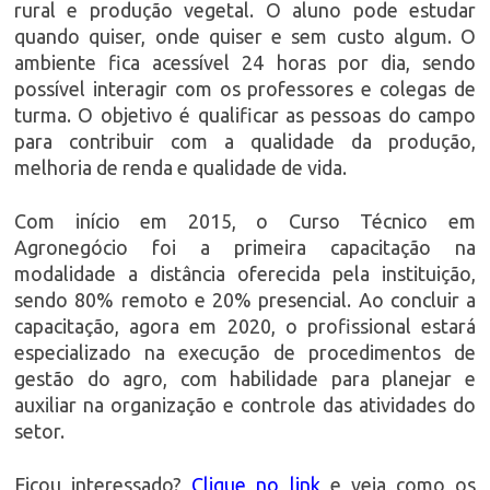
rural e produção vegetal. O aluno pode estudar
quando quiser, onde quiser e sem custo algum. O
ambiente fica acessível 24 horas por dia, sendo
possível interagir com os professores e colegas de
turma. O objetivo é qualificar as pessoas do campo
para contribuir com a qualidade da produção,
melhoria de renda e qualidade de vida.
Com início em 2015, o Curso Técnico em
Agronegócio foi a primeira capacitação na
modalidade a distância oferecida pela instituição,
sendo 80% remoto e 20% presencial. Ao concluir a
capacitação, agora em 2020, o profissional estará
especializado na execução de procedimentos de
gestão do agro, com habilidade para planejar e
auxiliar na organização e controle das atividades do
setor.
Ficou interessado?
Clique no link
e veja como os