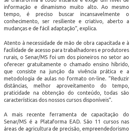
informação e dinamismo muito alto. Ao mesmo
tempo, é preciso buscar incansavelmente o
conhecimento, ser resiliente e criativo, aberto a
mudanças e de fácil adaptação”, explica.
Atento à necessidade de mão de obra capacitada e à
facilidade de acesso para trabalhadores e produtores
rurais, o Senar/MS foi um dos pioneiros no setor ao
oferecer gratuitamente o chamado ensino híbrido,
que consiste na junção da vivência prática e a
metodologia de aulas no formato on-line. “Reduzir
distâncias, melhor aproveitamento do tempo,
praticidade na obtenção do conteúdo, todas são
características dos nossos cursos disponíveis”.
A mais recente ferramenta de capacitação do
Senar/MS é a Plataforma EAD. São 11 cursos nas
áreas de agricultura de precisão, empreendedorismo