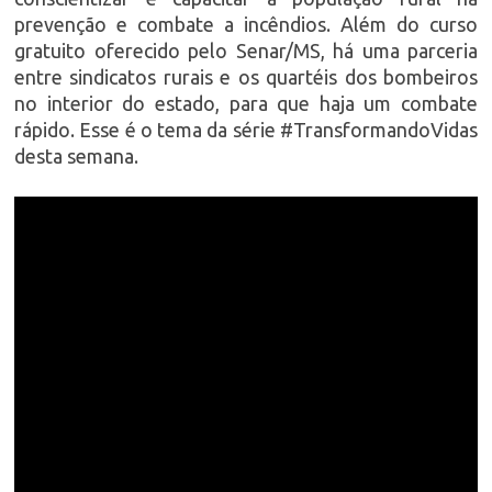
prevenção e combate a incêndios. Além do curso
gratuito oferecido pelo Senar/MS, há uma parceria
entre sindicatos rurais e os quartéis dos bombeiros
no interior do estado, para que haja um combate
rápido. Esse é o tema da série #TransformandoVidas
desta semana.