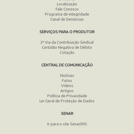
Localização
Fale Conosco
Programa de Integridade
Canal de Denúncias
SERVIÇOS PARA O PRODUTOR
2ª Via da Contribuição Sindical
Certidão Negativa de Débito
Cotação
CENTRAL DE COMUNICAÇÃO
Notícias
Fotos
Vídeos
Artigos
Política de Privacidade
Lei Geral de Proteção de Dados
SENAR
Ir para o site Senar/MS