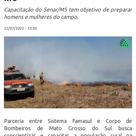
Capacitação do Senar/MS tem objetivo de preparar
homens e mulheres do campo.
22/07/2022 - 13:30
Parceria entre Sistema Famasul e Corpo de
Bombeiros de Mato Grosso do Sul busca
conscientizar e capacitar a população rural na