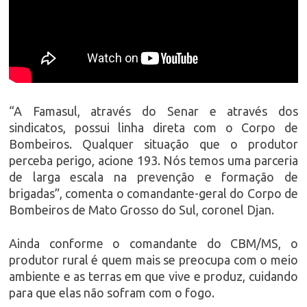
“A Famasul, através do Senar e através dos
sindicatos, possui linha direta com o Corpo de
Bombeiros. Qualquer situação que o produtor
perceba perigo, acione 193. Nós temos uma parceria
de larga escala na prevenção e formação de
brigadas”, comenta o comandante-geral do Corpo de
Bombeiros de Mato Grosso do Sul, coronel Djan.
Ainda conforme o comandante do CBM/MS, o
produtor rural é quem mais se preocupa com o meio
ambiente e as terras em que vive e produz, cuidando
para que elas não sofram com o fogo.