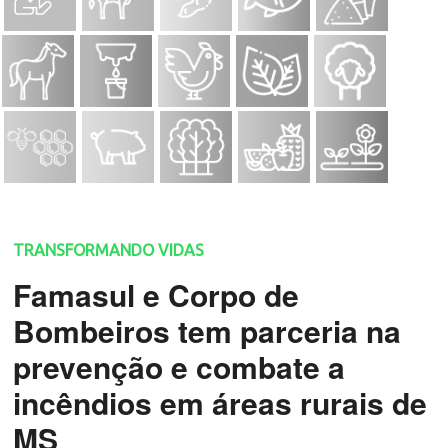
TRANSFORMANDO VIDAS
Famasul e Corpo de
Bombeiros tem parceria na
prevenção e combate a
incêndios em áreas rurais de
MS