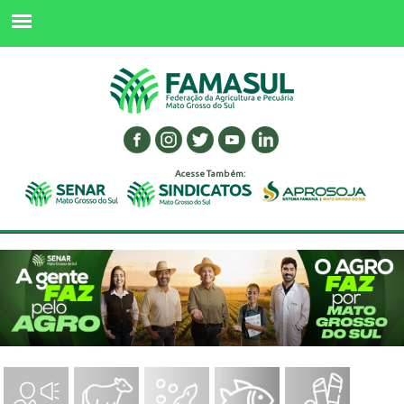
Acesse Também: