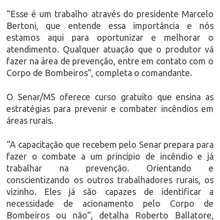
“Esse é um trabalho através do presidente Marcelo
Bertoni, que entende essa importância e nós
estamos aqui para oportunizar e melhorar o
atendimento. Qualquer atuação que o produtor vá
fazer na área de prevenção, entre em contato com o
Corpo de Bombeiros”, completa o comandante.
O Senar/MS oferece curso gratuito que ensina as
estratégias para prevenir e combater incêndios em
áreas rurais.
“A capacitação que recebem pelo Senar prepara para
fazer o combate a um princípio de incêndio e já
trabalhar na prevenção. Orientando e
conscientizando os outros trabalhadores rurais, os
vizinho. Eles já são capazes de identificar a
necessidade de acionamento pelo Corpo de
Bombeiros ou não”, detalha Roberto Ballatore,