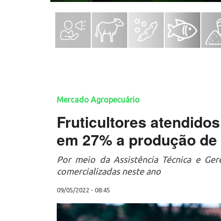
Mercado Agropecuário
Fruticultores atendid
em 27% a produção de 
Por meio da Assistência Técnica e Ger
comercializadas neste ano
09/05/2022 - 08:45