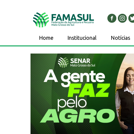
Home
Institucional
Notícias