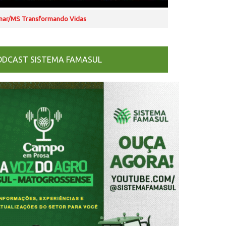
nar/MS Transformando Vidas
ODCAST SISTEMA FAMASUL