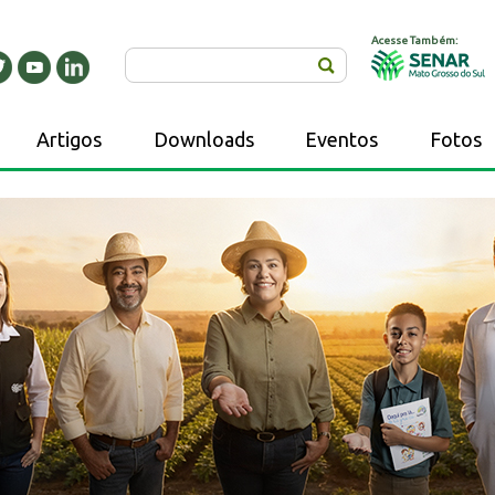
Acesse Também:
Buscar
Artigos
Downloads
Eventos
Fotos