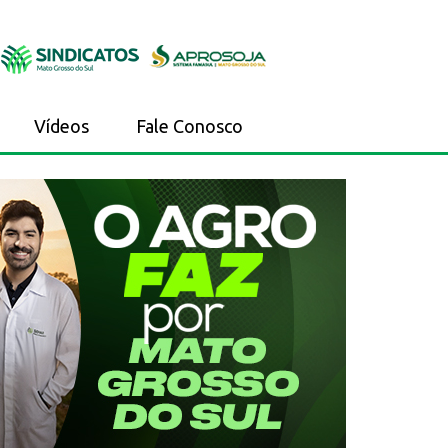
Vídeos
Fale Conosco