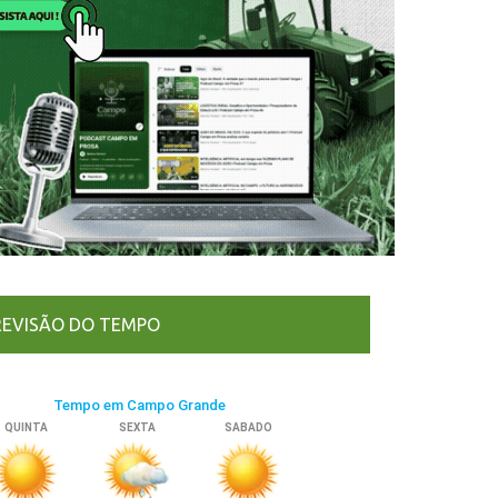
REVISÃO DO TEMPO