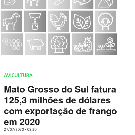
AVICULTURA
Mato Grosso do Sul fatura
125,3 milhões de dólares
com exportação de frango
em 2020
27/07/2020 - 08:30