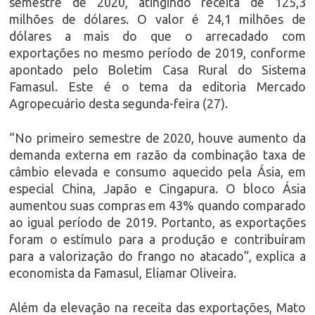
semestre de 2020, atingindo receita de 125,3
milhões de dólares. O valor é 24,1 milhões de
dólares a mais do que o arrecadado com
exportações no mesmo período de 2019, conforme
apontado pelo Boletim Casa Rural do Sistema
Famasul. Este é o tema da editoria Mercado
Agropecuário desta segunda-feira (27).
“No primeiro semestre de 2020, houve aumento da
demanda externa em razão da combinação taxa de
câmbio elevada e consumo aquecido pela Ásia, em
especial China, Japão e Cingapura. O bloco Ásia
aumentou suas compras em 43% quando comparado
ao igual período de 2019. Portanto, as exportações
foram o estímulo para a produção e contribuíram
para a valorização do frango no atacado”, explica a
economista da Famasul, Eliamar Oliveira.
Além da elevação na receita das exportações, Mato