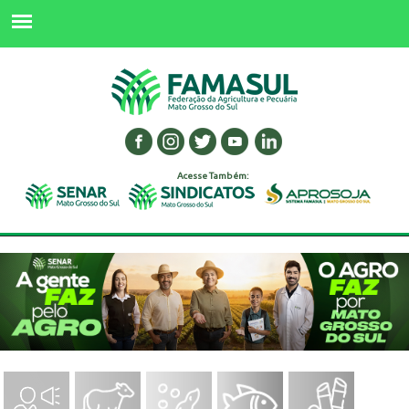
Acesse Também: