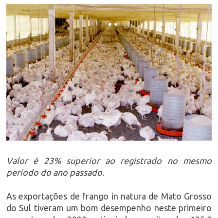
Valor é 23% superior ao registrado no mesmo
período do ano passado.
As exportações de frango in natura de Mato Grosso
do Sul tiveram um bom desempenho neste primeiro