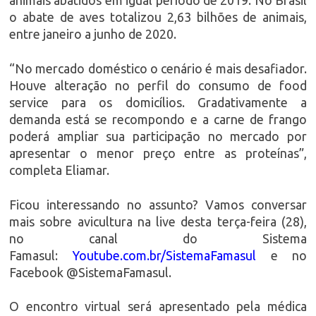
o abate de aves totalizou 2,63 bilhões de animais,
entre janeiro a junho de 2020.
“No mercado doméstico o cenário é mais desafiador.
Houve alteração no perfil do consumo de food
service para os domicílios. Gradativamente a
demanda está se recompondo e a carne de frango
poderá ampliar sua participação no mercado por
apresentar o menor preço entre as proteínas”,
completa Eliamar.
Ficou interessando no assunto? Vamos conversar
mais sobre avicultura na live desta terça-feira (28),
no canal do Sistema
Famasul:
Youtube.com.br/SistemaFamasul
e no
Facebook @SistemaFamasul.
O encontro virtual será apresentado pela médica