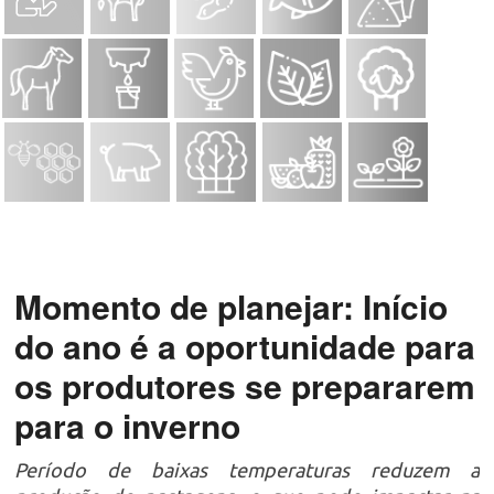
Momento de planejar: Início
do ano é a oportunidade para
os produtores se prepararem
para o inverno
Período de baixas temperaturas reduzem a