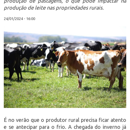
produção de pastagens, o que pode impactar na
produção de leite nas propriedades rurais.
24/01/2024 - 16:00
É no verão que o produtor rural precisa ficar atento
e se antecipar para o frio. A chegada do inverno já