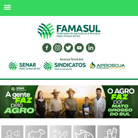
Acesse Também: