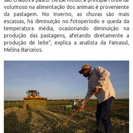
volumoso na alimentação dos animais é proveniente
da pastagem. No inverno, as chuvas são mais
escassas, há diminuição no fotoperíodo e queda da
temperatura média, ocasionando diminuição na
produção das pastagens, afetando diretamente a
produção de leite”, explica a analista da Famasul,
Melina Barcelos.