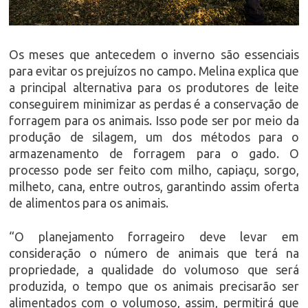
Os meses que antecedem o inverno são essenciais
para evitar os prejuízos no campo. Melina explica que
a principal alternativa para os produtores de leite
conseguirem minimizar as perdas é a conservação de
forragem para os animais. Isso pode ser por meio da
produção de silagem, um dos métodos para o
armazenamento de forragem para o gado. O
processo pode ser feito com milho, capiaçu, sorgo,
milheto, cana, entre outros, garantindo assim oferta
de alimentos para os animais.
“O planejamento forrageiro deve levar em
consideração o número de animais que terá na
propriedade, a qualidade do volumoso que será
produzida, o tempo que os animais precisarão ser
alimentados com o volumoso, assim, permitirá que