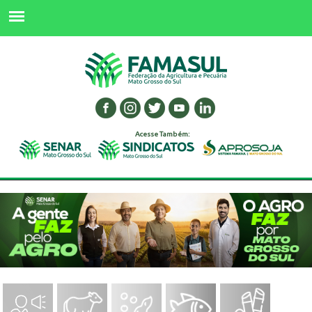
Acesse Também: