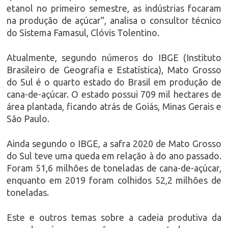
etanol no primeiro semestre, as indústrias focaram
na produção de açúcar”, analisa o consultor técnico
do Sistema Famasul, Clóvis Tolentino.
Atualmente, segundo números do IBGE (Instituto
Brasileiro de Geografia e Estatística), Mato Grosso
do Sul é o quarto estado do Brasil em produção de
cana-de-açúcar. O estado possui 709 mil hectares de
área plantada, ficando atrás de Goiás, Minas Gerais e
São Paulo.
Ainda segundo o IBGE, a safra 2020 de Mato Grosso
do Sul teve uma queda em relação à do ano passado.
Foram 51,6 milhões de toneladas de cana-de-açúcar,
enquanto em 2019 foram colhidos 52,2 milhões de
toneladas.
Este e outros temas sobre a cadeia produtiva da