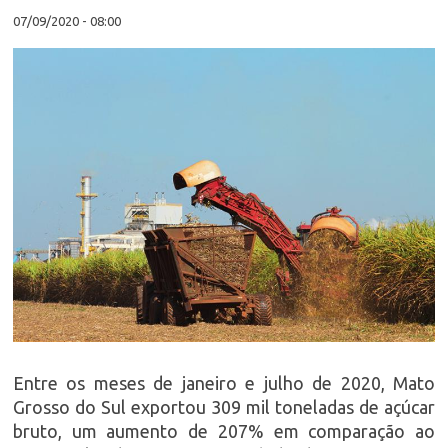
07/09/2020 - 08:00
Entre os meses de janeiro e julho de 2020, Mato
Grosso do Sul exportou 309 mil toneladas de açúcar
bruto, um aumento de 207% em comparação ao