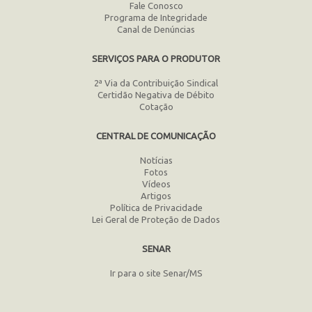
Fale Conosco
Programa de Integridade
Canal de Denúncias
SERVIÇOS PARA O PRODUTOR
2ª Via da Contribuição Sindical
Certidão Negativa de Débito
Cotação
CENTRAL DE COMUNICAÇÃO
Notícias
Fotos
Vídeos
Artigos
Política de Privacidade
Lei Geral de Proteção de Dados
SENAR
Ir para o site Senar/MS