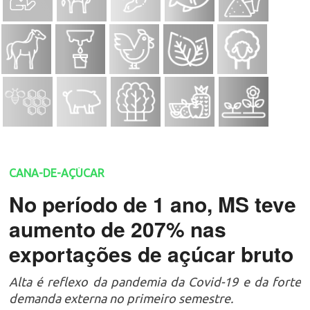
CANA-DE-AÇÚCAR
No período de 1 ano, MS teve
aumento de 207% nas
exportações de açúcar bruto
Alta é reflexo da pandemia da Covid-19 e da forte
demanda externa no primeiro semestre.