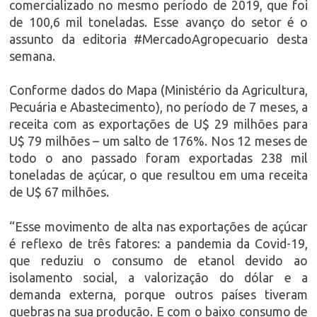
comercializado no mesmo período de 2019, que foi
de 100,6 mil toneladas. Esse avanço do setor é o
assunto da editoria #MercadoAgropecuario desta
semana.
Conforme dados do Mapa (Ministério da Agricultura,
Pecuária e Abastecimento), no período de 7 meses, a
receita com as exportações de U$ 29 milhões para
U$ 79 milhões – um salto de 176%. Nos 12 meses de
todo o ano passado foram exportadas 238 mil
toneladas de açúcar, o que resultou em uma receita
de U$ 67 milhões.
“Esse movimento de alta nas exportações de açúcar
é reflexo de três fatores: a pandemia da Covid-19,
que reduziu o consumo de etanol devido ao
isolamento social, a valorização do dólar e a
demanda externa, porque outros países tiveram
quebras na sua produção. E com o baixo consumo de