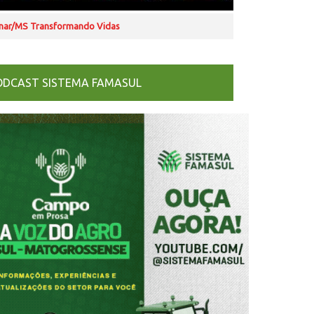
nar/MS Transformando Vidas
ODCAST SISTEMA FAMASUL