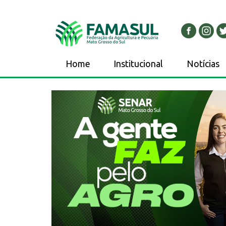
Home
Institucional
Notícias