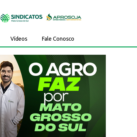
Vídeos
Fale Conosco