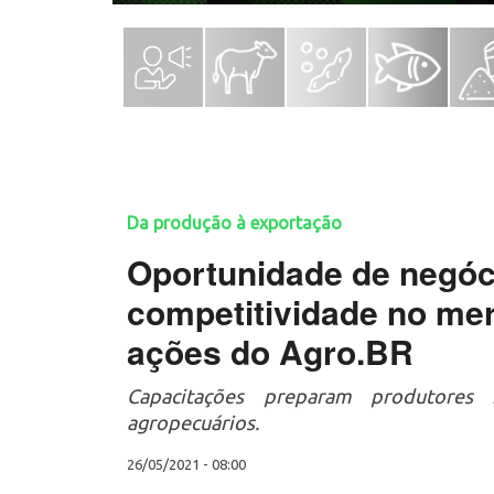
Da produção à exportação
Oportunidade de negóci
competitividade no me
ações do Agro.BR
Capacitações preparam produtores
agropecuários.
26/05/2021 - 08:00