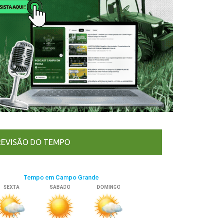
REVISÃO DO TEMPO