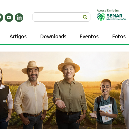
Acesse Também:
Buscar
Artigos
Downloads
Eventos
Fotos