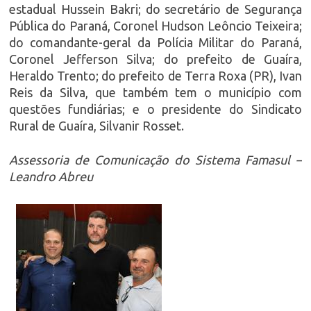
estadual Hussein Bakri; do secretário de Segurança
Pública do Paraná, Coronel Hudson Leôncio Teixeira;
do comandante-geral da Polícia Militar do Paraná,
Coronel Jefferson Silva; do prefeito de Guaíra,
Heraldo Trento; do prefeito de Terra Roxa (PR), Ivan
Reis da Silva, que também tem o município com
questões fundiárias; e o presidente do Sindicato
Rural de Guaíra, Silvanir Rosset.
Assessoria de Comunicação do Sistema Famasul –
Leandro Abreu