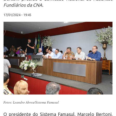
Fundiários da CNA.
17/01/2024 - 19:45
Fotos: Leandro Abreu/Sistema Famasul
O presidente do Sistema Famasul, Marcelo Bertoni,