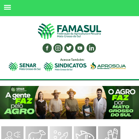
Acesse Também: