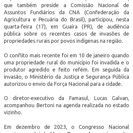
que também preside a Comissão Nacional de
Assuntos Fundiários da CNA (Confederação da
Agricultura e Pecuária do Brasil), participou, nesta
quarta-feira (17), em Guaíra (PR), de audiência
pública sobre os recentes casos de invasões de
propriedades rurais por povos indígenas na região.
O conflito mais recente foi em 10 de janeiro quando
uma propriedade rural do município foi invadida e o
produtor agredido e feito refém. Em seguida da
invasão, o Ministério da Justiça e Segurança Pública
autorizou o envio da Força Nacional para a cidade.
O diretor-executivo da Famasul, Lucas Galvan,
acompanhou Bertoni na agenda realizada no estado
vizinho.
Em dezembro de 2023, o Congresso Nacional