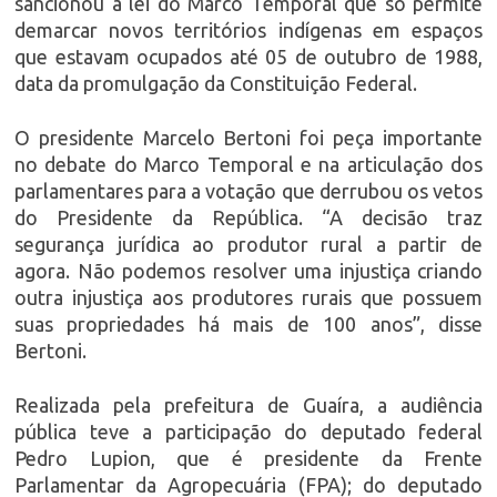
sancionou a lei do Marco Temporal que só permite
demarcar novos territórios indígenas em espaços
que estavam ocupados até 05 de outubro de 1988,
data da promulgação da Constituição Federal.
O presidente Marcelo Bertoni foi peça importante
no debate do Marco Temporal e na articulação dos
parlamentares para a votação que derrubou os vetos
do Presidente da República. “A decisão traz
segurança jurídica ao produtor rural a partir de
agora. Não podemos resolver uma injustiça criando
outra injustiça aos produtores rurais que possuem
suas propriedades há mais de 100 anos”, disse
Bertoni.
Realizada pela prefeitura de Guaíra, a audiência
pública teve a participação do deputado federal
Pedro Lupion, que é presidente da Frente
Parlamentar da Agropecuária (FPA); do deputado