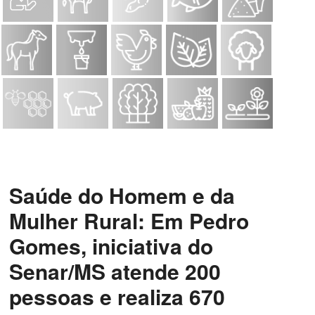
Saúde do Homem e da
Mulher Rural: Em Pedro
Gomes, iniciativa do
Senar/MS atende 200
pessoas e realiza 670