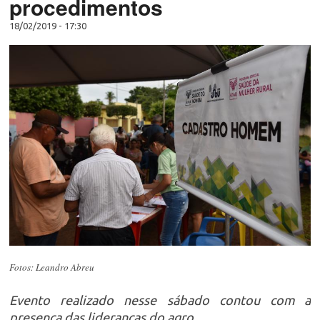
procedimentos
18/02/2019 - 17:30
Fotos: Leandro Abreu
Evento realizado nesse sábado contou com a
presença das lideranças do agro