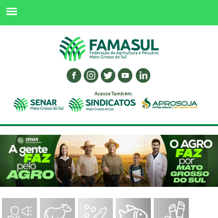
Acesse Também: