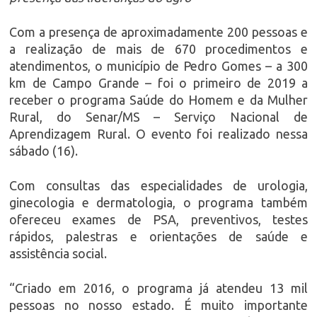
Com a presença de aproximadamente 200 pessoas e
a realização de mais de 670 procedimentos e
atendimentos, o município de Pedro Gomes – a 300
km de Campo Grande – foi o primeiro de 2019 a
receber o programa Saúde do Homem e da Mulher
Rural, do Senar/MS – Serviço Nacional de
Aprendizagem Rural. O evento foi realizado nessa
sábado (16).
Com consultas das especialidades de urologia,
ginecologia e dermatologia, o programa também
ofereceu exames de PSA, preventivos, testes
rápidos, palestras e orientações de saúde e
assistência social.
“Criado em 2016, o programa já atendeu 13 mil
pessoas no nosso estado. É muito importante