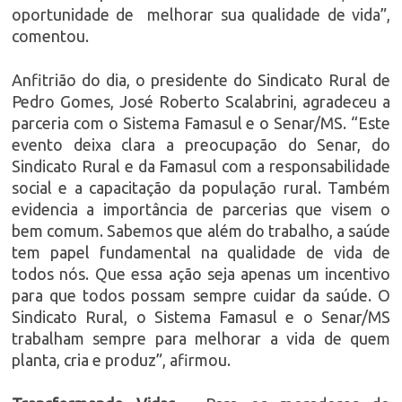
oportunidade de melhorar sua qualidade de vida”,
comentou.
Anfitrião do dia, o presidente do Sindicato Rural de
Pedro Gomes, José Roberto Scalabrini, agradeceu a
parceria com o Sistema Famasul e o Senar/MS. “Este
evento deixa clara a preocupação do Senar, do
Sindicato Rural e da Famasul com a responsabilidade
social e a capacitação da população rural. Também
evidencia a importância de parcerias que visem o
bem comum. Sabemos que além do trabalho, a saúde
tem papel fundamental na qualidade de vida de
todos nós. Que essa ação seja apenas um incentivo
para que todos possam sempre cuidar da saúde. O
Sindicato Rural, o Sistema Famasul e o Senar/MS
trabalham sempre para melhorar a vida de quem
planta, cria e produz”, afirmou.