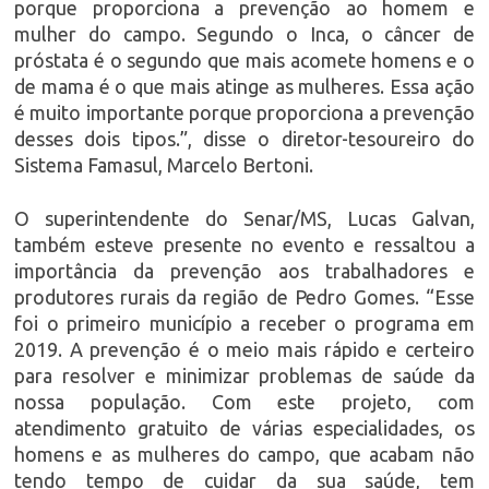
porque proporciona a prevenção ao homem e
mulher do campo. Segundo o Inca, o câncer de
próstata é o segundo que mais acomete homens e o
de mama é o que mais atinge as mulheres. Essa ação
é muito importante porque proporciona a prevenção
desses dois tipos.”, disse o diretor-tesoureiro do
Sistema Famasul, Marcelo Bertoni.
O superintendente do Senar/MS, Lucas Galvan,
também esteve presente no evento e ressaltou a
importância da prevenção aos trabalhadores e
produtores rurais da região de Pedro Gomes. “Esse
foi o primeiro município a receber o programa em
2019. A prevenção é o meio mais rápido e certeiro
para resolver e minimizar problemas de saúde da
nossa população. Com este projeto, com
atendimento gratuito de várias especialidades, os
homens e as mulheres do campo, que acabam não
tendo tempo de cuidar da sua saúde, tem