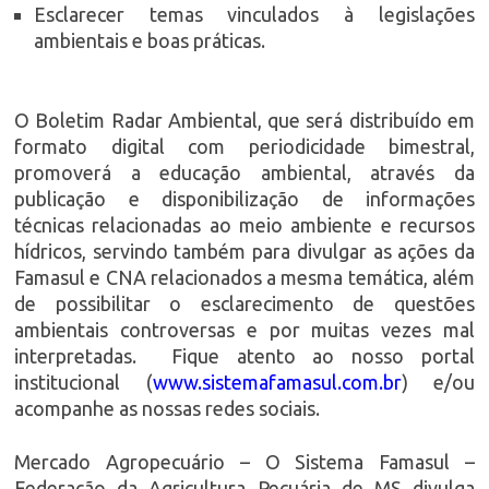
Esclarecer temas vinculados à legislações
ambientais e boas práticas.
O Boletim Radar Ambiental, que será distribuído em
formato digital com periodicidade bimestral,
promoverá a educação ambiental, através da
publicação e disponibilização de informações
técnicas relacionadas ao meio ambiente e recursos
hídricos, servindo também para divulgar as ações da
Famasul e CNA relacionados a mesma temática, além
de possibilitar o esclarecimento de questões
ambientais controversas e por muitas vezes mal
interpretadas. Fique atento ao nosso portal
institucional (
www.sistemafamasul.com.br
) e/ou
acompanhe as nossas redes sociais.
Mercado Agropecuário – O Sistema Famasul –
Federação da Agricultura Pecuária de MS divulga