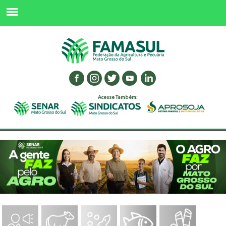
Acesse Também: