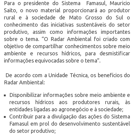
Para o presidente do Sistema Famasul, Mauricio
Saito, o novo material proporcionará ao produtor
rural e à sociedade de Mato Grosso do Sul o
conhecimento das iniciativas sustentáveis do setor
produtivo, assim como informações importantes
sobre o tema. “O Radar Ambiental foi criado com
objetivo de compartilhar conhecimentos sobre meio
ambiente e recursos hídricos, para desmistificar
informações equivocadas sobre o tema”.
De acordo com a Unidade Técnica, os benefícios do
Radar Ambiental:
Disponibilizar informações sobre meio ambiente e
recursos hídricos aos produtores rurais, às
entidades ligadas ao agronegócio e à sociedade;
Contribuir para a divulgação das ações do Sistema
Famasul em prol do desenvolvimento sustentável
do setor produtivo;