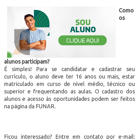
Como
os
alunos participam?
É simples! Para se candidatar e cadastrar seu
currículo, o aluno deve ter 16 anos ou mais, estar
matriculado em curso de nível médio, técnico ou
superior e frequentando as aulas. O cadastro dos
alunos e acesso às oportunidades podem ser feitos
na página da FUNAR.
Ficou interessado? Entre em contato por e-mail: