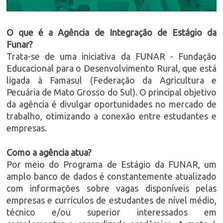
O que é a Agência de Integração de Estágio da
Funar?
Trata-se de uma iniciativa da FUNAR - Fundação
Educacional para o Desenvolvimento Rural, que está
ligada à Famasul (Federação da Agricultura e
Pecuária de Mato Grosso do Sul). O principal objetivo
da agência é divulgar oportunidades no mercado de
trabalho, otimizando a conexão entre estudantes e
empresas.
Como a agência atua?
Por meio do Programa de Estágio da FUNAR, um
amplo banco de dados é constantemente atualizado
com informações sobre vagas disponíveis pelas
empresas e currículos de estudantes de nível médio,
técnico e/ou superior interessados em