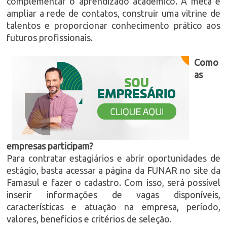
complementar o aprendizado acadêmico. A meta é
ampliar a rede de contatos, construir uma vitrine de
talentos e proporcionar conhecimento prático aos
futuros profissionais.
Como
as
empresas participam?
Para contratar estagiários e abrir oportunidades de
estágio, basta acessar a página da FUNAR no site da
Famasul e fazer o cadastro. Com isso, será possível
inserir informações de vagas disponíveis,
características e atuação na empresa, período,
valores, benefícios e critérios de seleção.