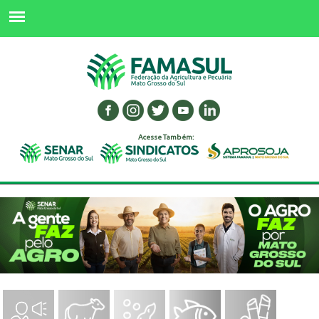
Acesse Também: