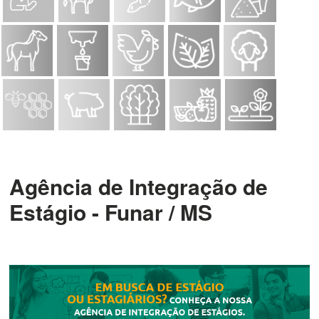
Agência de Integração de
Estágio - Funar / MS