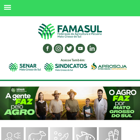
Acesse Também: