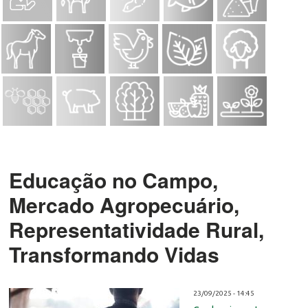
Educação no Campo,
Mercado Agropecuário,
Representatividade Rural,
Transformando Vidas
23/09/2025 - 14:45