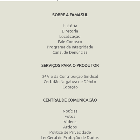
SOBRE A FAMASUL
História
Diretoria
Localização
Fale Conosco
Programa de Integridade
Canal de Denúncias
SERVIÇOS PARA O PRODUTOR
2ª Via da Contribuição Sindical
Certidão Negativa de Débito
Cotação
CENTRAL DE COMUNICAÇÃO
Notícias
Fotos
Vídeos
Artigos
Política de Privacidade
Lei Geral de Proteção de Dados