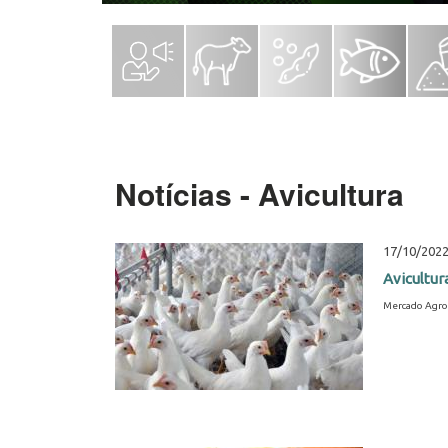
Notícias - Avicultura
17/10/202
Avicultur
Mercado Agro