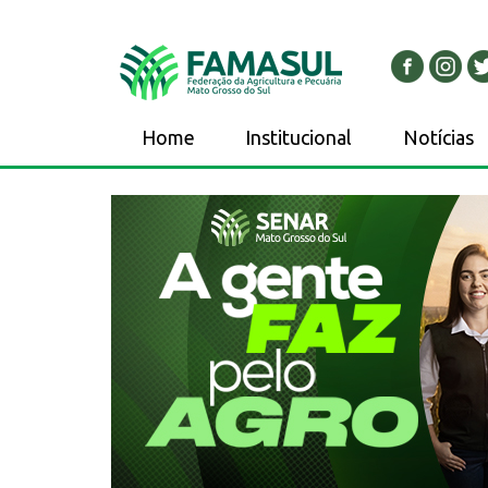
Home
Institucional
Notícias