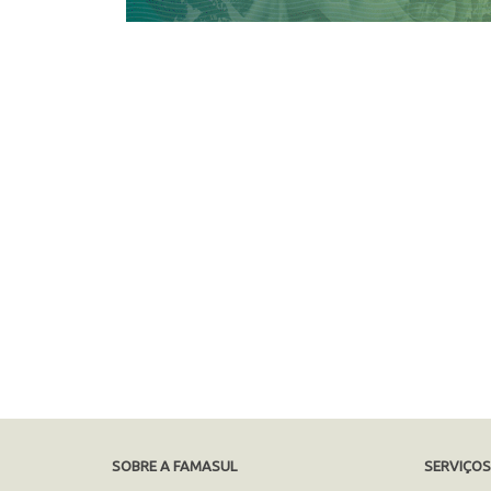
SOBRE A FAMASUL
SERVIÇO