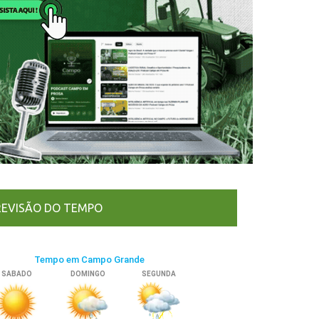
REVISÃO DO TEMPO