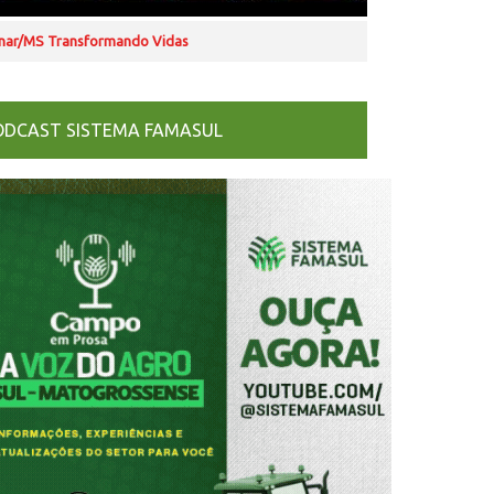
nar/MS Transformando Vidas
ODCAST SISTEMA FAMASUL