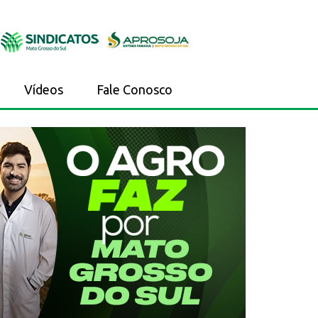
Vídeos
Fale Conosco