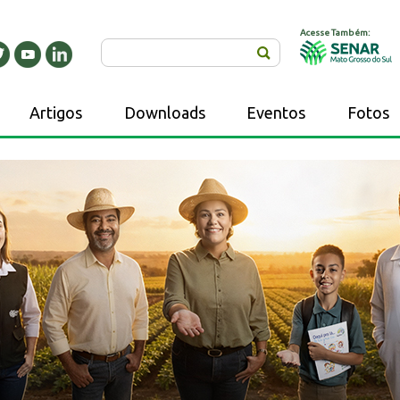
Acesse Também:
Buscar
Artigos
Downloads
Eventos
Fotos