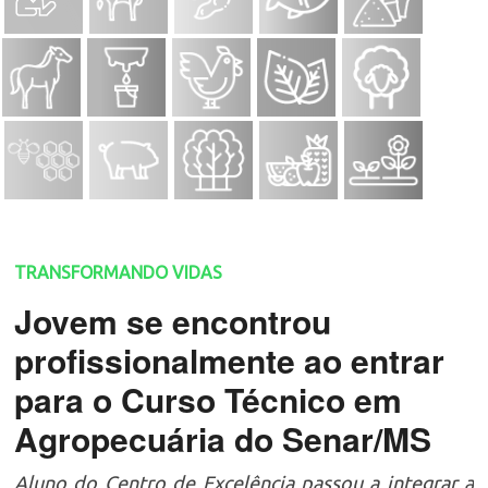
TRANSFORMANDO VIDAS
Jovem se encontrou
profissionalmente ao entrar
para o Curso Técnico em
Agropecuária do Senar/MS
Aluno do Centro de Excelência passou a integrar a