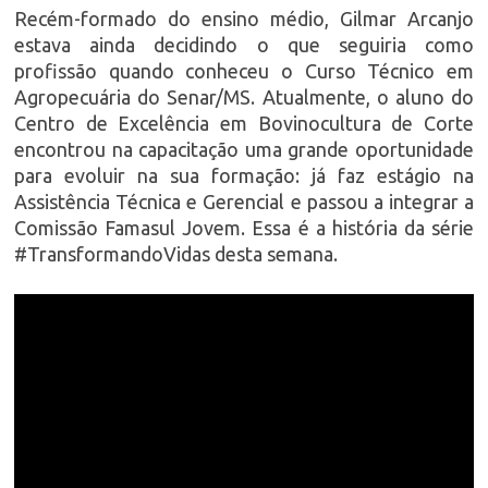
Recém-formado do ensino médio, Gilmar Arcanjo
estava ainda decidindo o que seguiria como
profissão quando conheceu o Curso Técnico em
Agropecuária do Senar/MS. Atualmente, o aluno do
Centro de Excelência em Bovinocultura de Corte
encontrou na capacitação uma grande oportunidade
para evoluir na sua formação: já faz estágio na
Assistência Técnica e Gerencial e passou a integrar a
Comissão Famasul Jovem. Essa é a história da série
#TransformandoVidas desta semana.