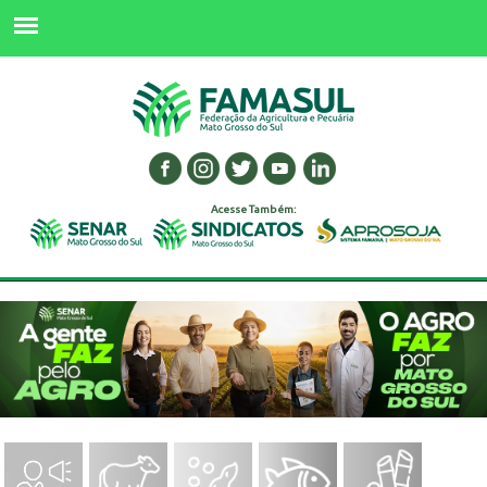
Acesse Também: