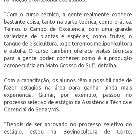
“Com o curso técnico, a gente realmente conhece
bastante coisa, tanto na parte teórica, como prática.
Temos o Campo de Excelência, com uma grande
variedade de plantas e espécies, como frutas, o
tanque de piscicultura, logo teremos meliponicultora
e estufa. O curso também oferece visitas técnicas
para a gente poder conhecer como é a produção
agropecuária em Mato Grosso do Sul”, detalha.
Com a capacitação, os alunos têm a possibilidade de
fazer estágios na área para ganhar ainda mais
experiência. Gilmar, por exemplo, passou no
processo seletivo de estágio da Assistência Técnica e
Gerencial do Senar/MS.
“Depois de ser aprovado no processo seletivo do
estágio, estou na Bovinocultura de Corte,