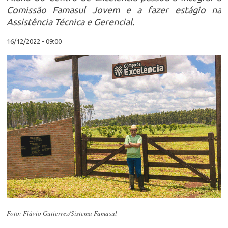
Comissão Famasul Jovem e a fazer estágio na
Assistência Técnica e Gerencial.
16/12/2022 - 09:00
Foto: Flávio Gutierrez/Sistema Famasul