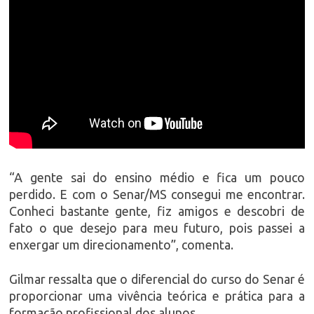
“A gente sai do ensino médio e fica um pouco
perdido. E com o Senar/MS consegui me encontrar.
Conheci bastante gente, fiz amigos e descobri de
fato o que desejo para meu futuro, pois passei a
enxergar um direcionamento”, comenta.
Gilmar ressalta que o diferencial do curso do Senar é
proporcionar uma vivência teórica e prática para a
formação profissional dos alunos.