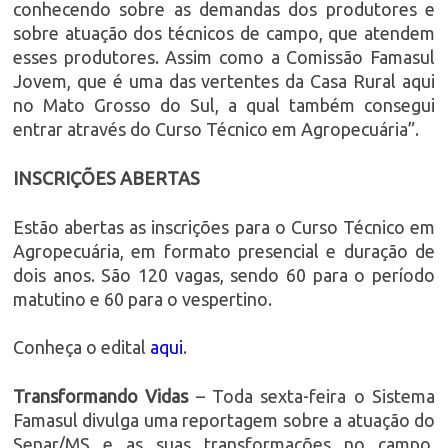
conhecendo sobre as demandas dos produtores e
sobre atuação dos técnicos de campo, que atendem
esses produtores. Assim como a Comissão Famasul
Jovem, que é uma das vertentes da Casa Rural aqui
no Mato Grosso do Sul, a qual também consegui
entrar através do Curso Técnico em Agropecuária”.
INSCRIÇÕES ABERTAS
Estão abertas as inscrições para o Curso Técnico em
Agropecuária, em formato presencial e duração de
dois anos. São 120 vagas, sendo 60 para o período
matutino e 60 para o vespertino.
Conheça o edital
aqui
.
Transformando Vidas
– Toda sexta-feira o Sistema
Famasul divulga uma reportagem sobre a atuação do
Senar/MS e as suas transformações no campo.