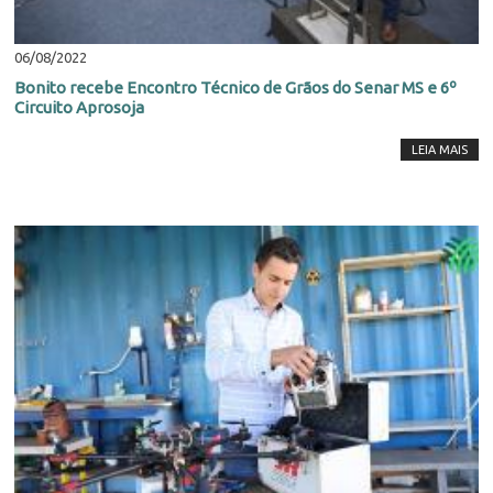
06/08/2022
Bonito recebe Encontro Técnico de Grãos do Senar MS e 6º
Circuito Aprosoja
LEIA MAIS