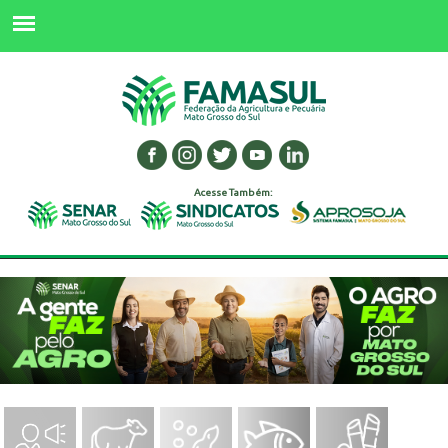
Acesse Também: