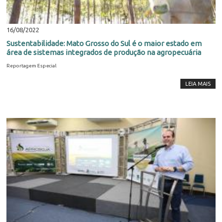
16/08/2022
Sustentabilidade: Mato Grosso do Sul é o maior estado em
área de sistemas integrados de produção na agropecuária
Reportagem Especial
LEIA MAIS