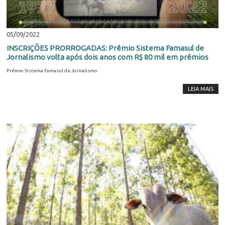
05/09/2022
INSCRIÇÕES PRORROGADAS: Prêmio Sistema Famasul de
Jornalismo volta após dois anos com R$ 80 mil em prêmios
Prêmio Sistema Famasul de Jornalismo
LEIA MAIS