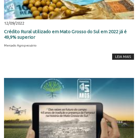
12/09/2022
Crédito Rural utilizado em Mato Grosso do Sul em 2022 já é
49,9% superior
Mercado Agropecuário
LEIA MAIS