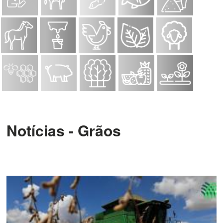
Notícias - Grãos