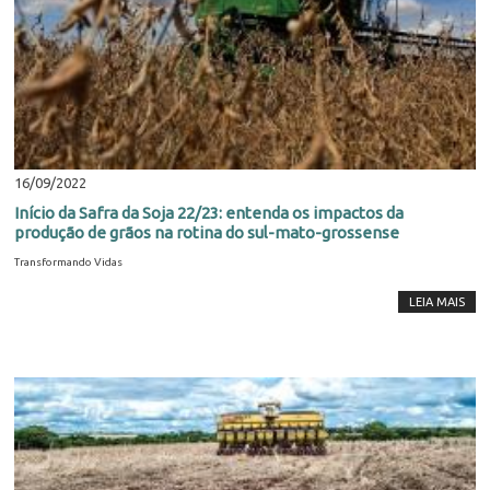
16/09/2022
Início da Safra da Soja 22/23: entenda os impactos da
produção de grãos na rotina do sul-mato-grossense
Transformando Vidas
LEIA MAIS