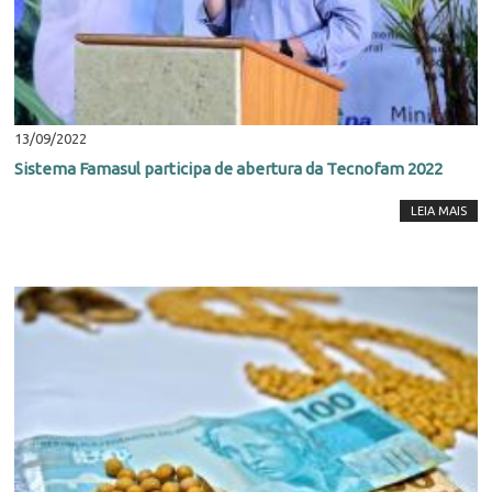
13/09/2022
Sistema Famasul participa de abertura da Tecnofam 2022
LEIA MAIS