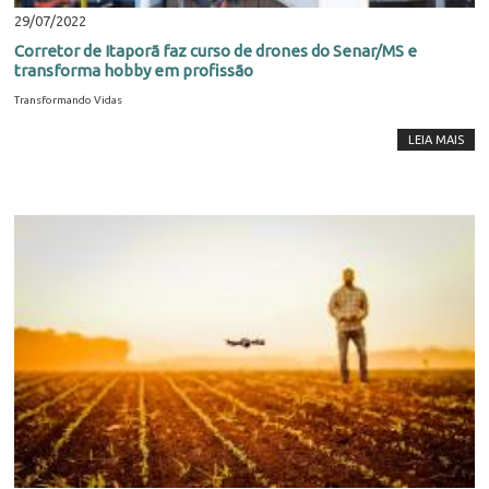
29/07/2022
Corretor de Itaporã faz curso de drones do Senar/MS e
transforma hobby em profissão
Transformando Vidas
LEIA MAIS