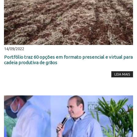
14/09/2022
Portfólio traz 60 opções em formato presencial e virtual para
cadeia produtiva de grãos
LEIA MAIS