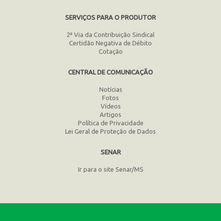
SERVIÇOS PARA O PRODUTOR
2ª Via da Contribuição Sindical
Certidão Negativa de Débito
Cotação
CENTRAL DE COMUNICAÇÃO
Notícias
Fotos
Vídeos
Artigos
Política de Privacidade
Lei Geral de Proteção de Dados
SENAR
Ir para o site Senar/MS