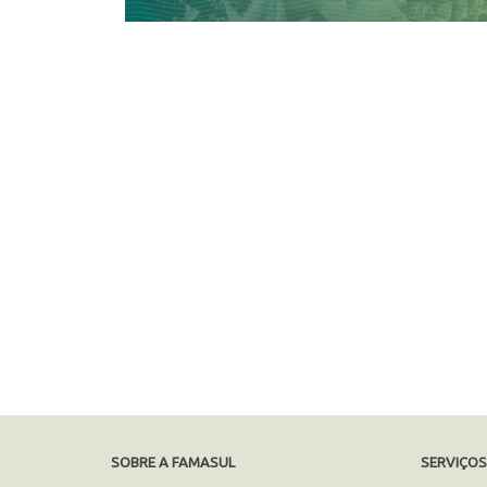
SOBRE A FAMASUL
SERVIÇO