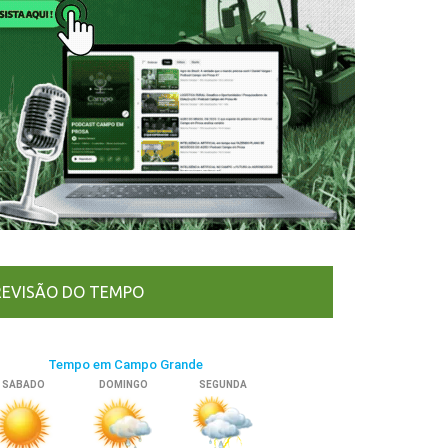
REVISÃO DO TEMPO