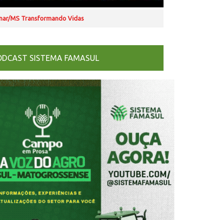
nar/MS Transformando Vidas
ODCAST SISTEMA FAMASUL