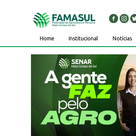
Home
Institucional
Notícias