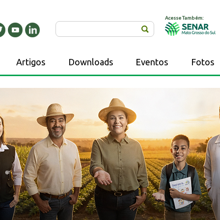
Acesse Também:
Buscar
Artigos
Downloads
Eventos
Fotos