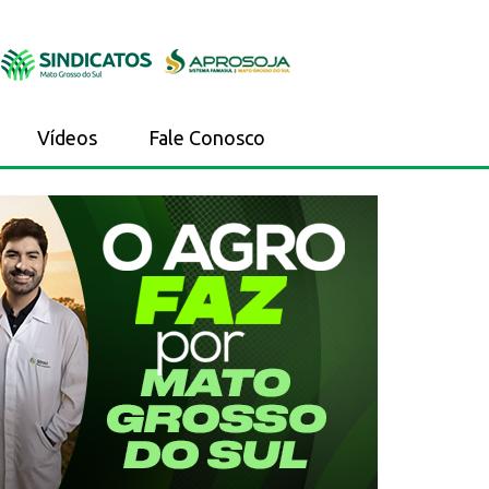
Vídeos
Fale Conosco