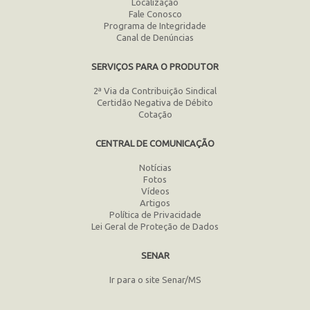
Localização
Fale Conosco
Programa de Integridade
Canal de Denúncias
SERVIÇOS PARA O PRODUTOR
2ª Via da Contribuição Sindical
Certidão Negativa de Débito
Cotação
CENTRAL DE COMUNICAÇÃO
Notícias
Fotos
Vídeos
Artigos
Política de Privacidade
Lei Geral de Proteção de Dados
SENAR
Ir para o site Senar/MS