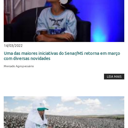
14/03/2022
Uma das maiores iniciativas do Senar/MS retorna em março
com diversas novidades
Mercado Agropecuário
LEIA MAIS