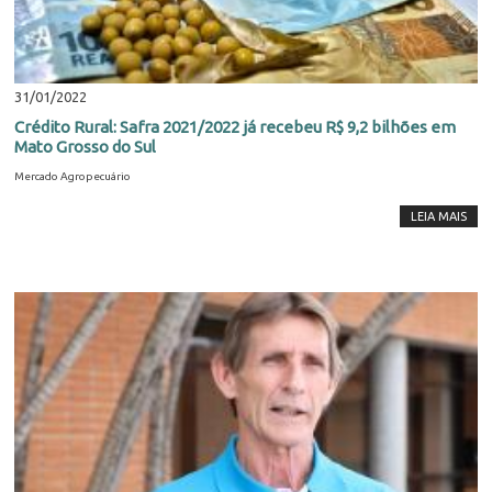
31/01/2022
Crédito Rural: Safra 2021/2022 já recebeu R$ 9,2 bilhões em
Mato Grosso do Sul
Mercado Agropecuário
LEIA MAIS