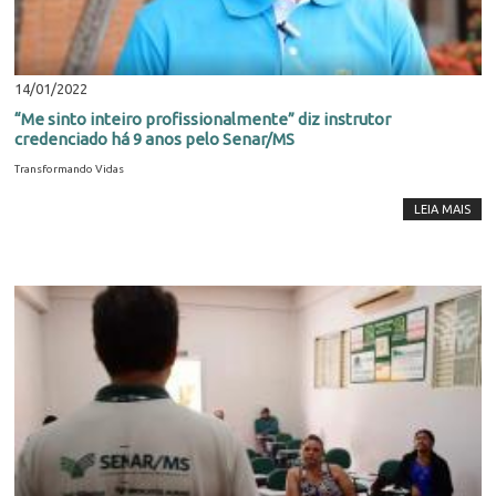
14/01/2022
“Me sinto inteiro profissionalmente” diz instrutor
credenciado há 9 anos pelo Senar/MS
Transformando Vidas
LEIA MAIS