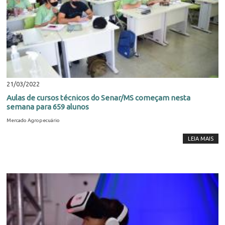
21/03/2022
Aulas de cursos técnicos do Senar/MS começam nesta
semana para 659 alunos
Mercado Agropecuário
LEIA MAIS