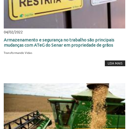
04/02/2022
Armazenamento e segurança no trabalho são principais
mudanças com ATeG do Senar em propriedade de grãos
Transformando Vidas
LEIA MAIS