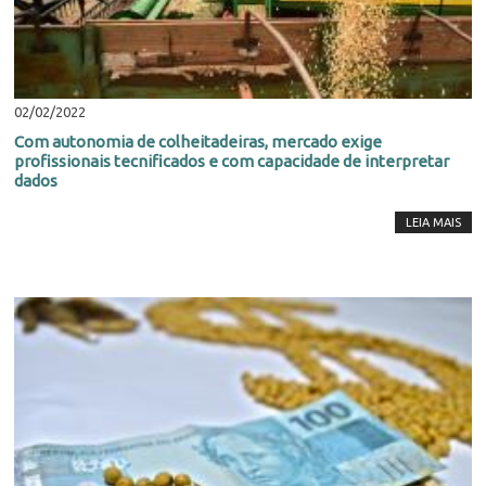
02/02/2022
Com autonomia de colheitadeiras, mercado exige
profissionais tecnificados e com capacidade de interpretar
dados
LEIA MAIS