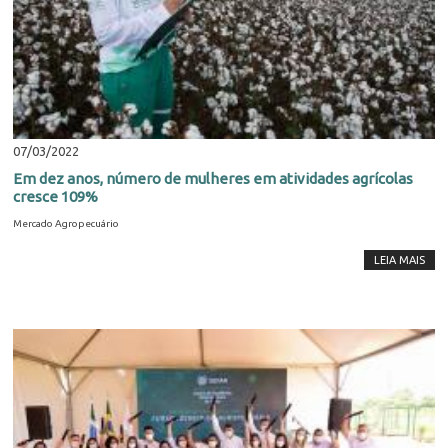
07/03/2022
Em dez anos, número de mulheres em atividades agrícolas
cresce 109%
Mercado Agropecuário
LEIA MAIS