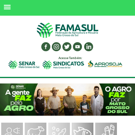
Acesse Também: