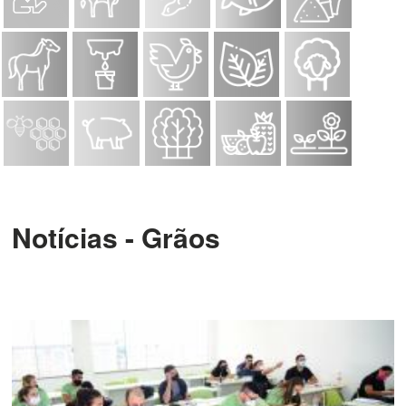
Notícias - Grãos