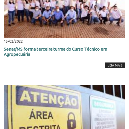
15/02/2022
Senar/MS forma terceira turma do Curso Técnico em
Agropecuária
LEIA MAIS