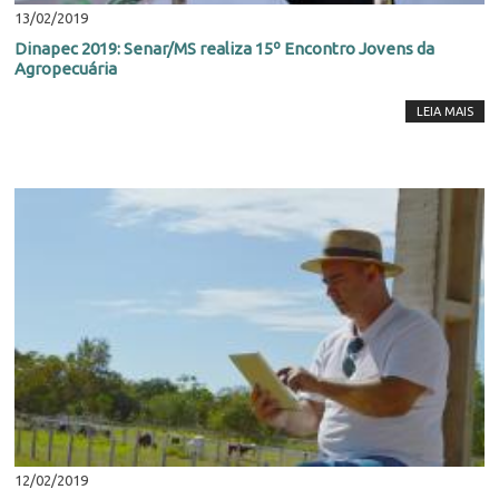
13/02/2019
Dinapec 2019: Senar/MS realiza 15º Encontro Jovens da
Agropecuária
LEIA MAIS
12/02/2019