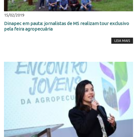
15/02/2019
Dinapec em pauta: jornalistas de MS realizam tour exclusivo
pela feira agropecuária
LEIA MAIS