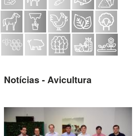
Notícias - Avicultura