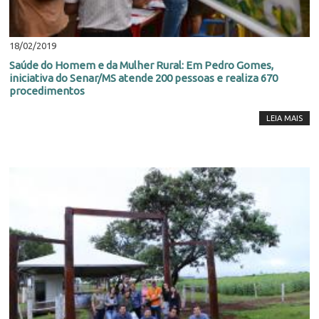
18/02/2019
Saúde do Homem e da Mulher Rural: Em Pedro Gomes,
iniciativa do Senar/MS atende 200 pessoas e realiza 670
procedimentos
LEIA MAIS