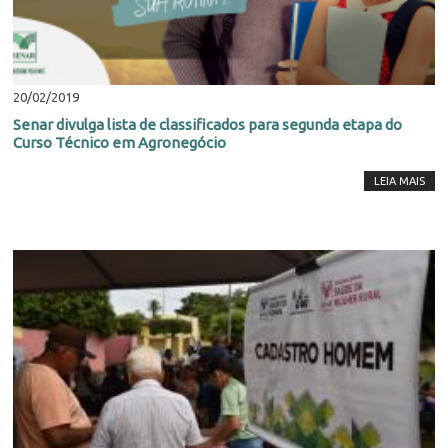
20/02/2019
Senar divulga lista de classificados para segunda etapa do
Curso Técnico em Agronegócio
LEIA MAIS