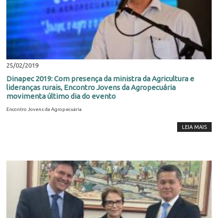
25/02/2019
Dinapec 2019: Com presença da ministra da Agricultura e
lideranças rurais, Encontro Jovens da Agropecuária
movimenta último dia do evento
Encontro Jovens da Agropecuária
LEIA MAIS