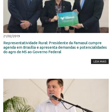
21/02/2019
Representatividade Rural: Presidente da Famasul cumpre
agenda em Brasília e apresenta demandas e potencialidades
do agro de MS ao Governo Federal
LEIA MAIS