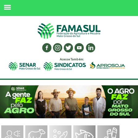
Acesse Também: