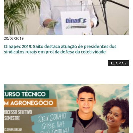
20/02/2019
Dinapec 2019: Saito destaca atuação de presidentes dos
sindicatos rurais em prol da defesa da coletividade
LEIA MAIS