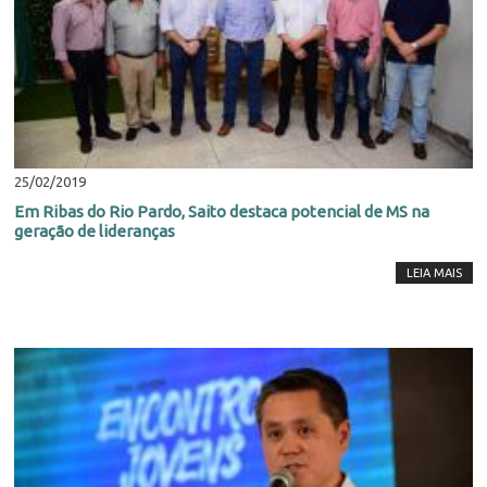
25/02/2019
Em Ribas do Rio Pardo, Saito destaca potencial de MS na
geração de lideranças
LEIA MAIS